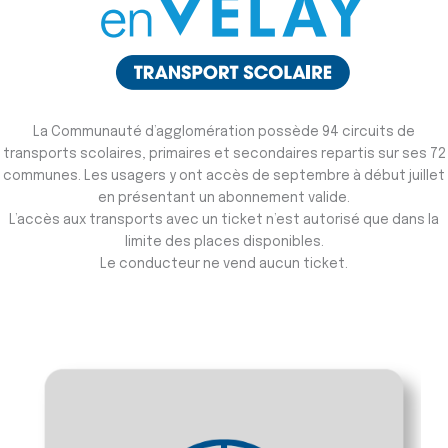
La Communauté d’agglomération possède 94 circuits de
transports scolaires, primaires et secondaires repartis sur ses 72
communes. Les usagers y ont accès de septembre à début juillet
en présentant un abonnement valide.
L’accès aux transports avec un ticket n’est autorisé que dans la
limite des places disponibles.
Le conducteur ne vend aucun ticket.